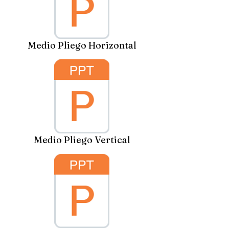
Medio Pliego Horizontal
Medio Pliego Vertical