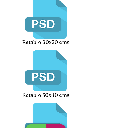
Retablo 20x30 cms
Retablo 30x40 cms