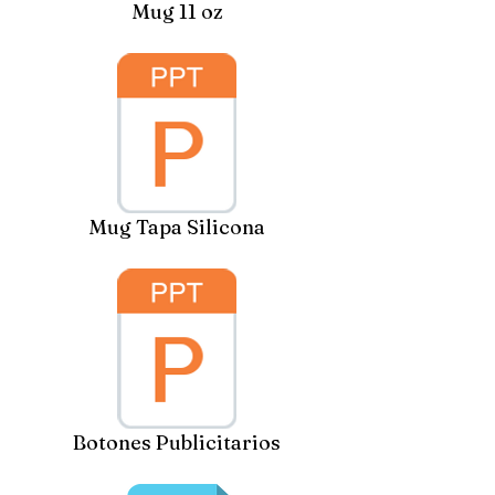
Mug 11 oz
Mug Tapa Silicona
Botones Publicitarios