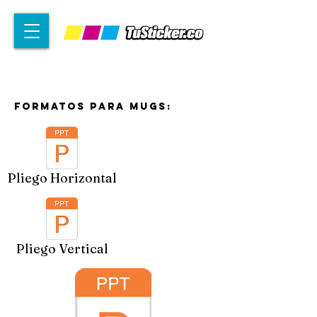
FORMATOS PARA MUGS:
Pliego Horizontal
Pliego Vertical