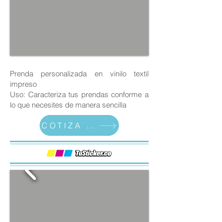
Prenda personalizada en vinilo textil
impreso
Uso: Caracteriza tus prendas conforme a
lo que necesites de manera sencilla
COTIZA AHORA