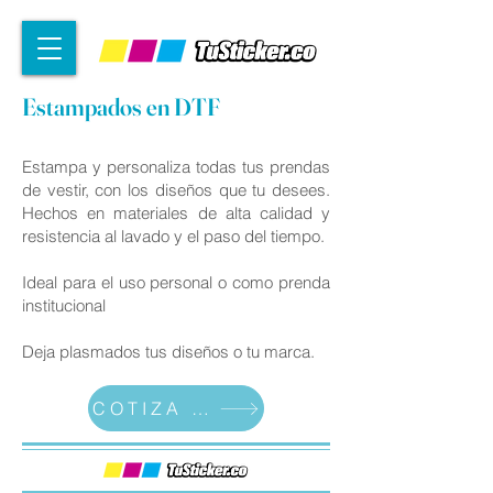
Estampados en DTF
Estampa y personaliza todas tus prendas
de vestir, con los diseños que tu desees.
Hechos en materiales de alta calidad y
resistencia al lavado y el paso del tiempo.
Ideal para el uso personal o como prenda
institucional
Deja plasmados tus diseños o tu marca.
COTIZA AHORA