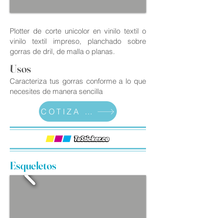
Plotter de corte unicolor en vinilo textil o
vinilo textil impreso, planchado sobre
gorras de dril, de malla o planas.
Usos
Caracteriza tus gorras conforme a lo que
necesites de manera sencilla
COTIZA AHORA
Esqueletos